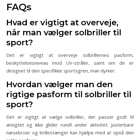
FAQs
Hvad er vigtigt at overveje,
når man vælger solbriller til
sport?
Det er vigtigt at overveje solbrillernes pasform,
beskyttelsesniveau mod UV-stråler, samt om de er
designet til den specifikke sportsgren, man dyrker.
Hvordan vælger man den
rigtige pasform til solbriller til
sport?
Det er vigtigt at vælge solbriller, der passer godt til
ansigtet og ikke glider rundt under aktivitet. Justerbare
næsebroer og brillestænger kan hjælpe med at opnå den