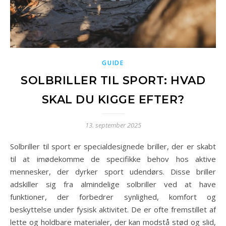
GUIDE
SOLBRILLER TIL SPORT: HVAD
SKAL DU KIGGE EFTER?
13. september 2025
Solbriller til sport er specialdesignede briller, der er skabt
til at imødekomme de specifikke behov hos aktive
mennesker, der dyrker sport udendørs. Disse briller
adskiller sig fra almindelige solbriller ved at have
funktioner, der forbedrer synlighed, komfort og
beskyttelse under fysisk aktivitet. De er ofte fremstillet af
lette og holdbare materialer, der kan modstå stød og slid,