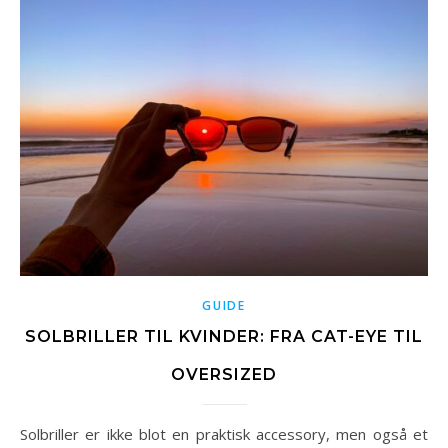
GUIDE
SOLBRILLER TIL KVINDER: FRA CAT-EYE TIL
OVERSIZED
Solbriller er ikke blot en praktisk accessory, men også et