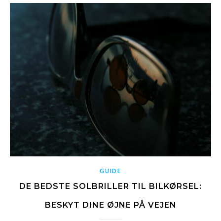
GUIDE
DE BEDSTE SOLBRILLER TIL BILKØRSEL:
BESKYT DINE ØJNE PÅ VEJEN