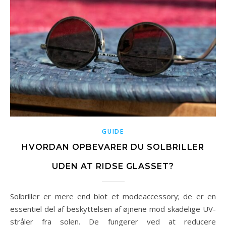
GUIDE
HVORDAN OPBEVARER DU SOLBRILLER
UDEN AT RIDSE GLASSET?
Solbriller er mere end blot et modeaccessory; de er en
essentiel del af beskyttelsen af øjnene mod skadelige UV-
stråler fra solen. De fungerer ved at reducere