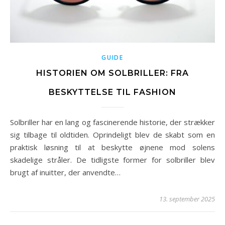
GUIDE
HISTORIEN OM SOLBRILLER: FRA
BESKYTTELSE TIL FASHION
Solbriller har en lang og fascinerende historie, der strækker
sig tilbage til oldtiden. Oprindeligt blev de skabt som en
praktisk løsning til at beskytte øjnene mod solens
skadelige stråler. De tidligste former for solbriller blev
brugt af inuitter, der anvendte…
13. september 2025