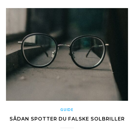
GUIDE
SÅDAN SPOTTER DU FALSKE SOLBRILLER