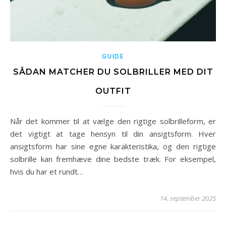
GUIDE
SÅDAN MATCHER DU SOLBRILLER MED DIT
OUTFIT
Når det kommer til at vælge den rigtige solbrilleform, er
det vigtigt at tage hensyn til din ansigtsform. Hver
ansigtsform har sine egne karakteristika, og den rigtige
solbrille kan fremhæve dine bedste træk. For eksempel,
hvis du har et rundt…
14. september 2025