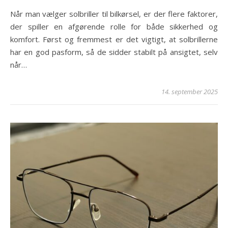
Når man vælger solbriller til bilkørsel, er der flere faktorer,
der spiller en afgørende rolle for både sikkerhed og
komfort. Først og fremmest er det vigtigt, at solbrillerne
har en god pasform, så de sidder stabilt på ansigtet, selv
når…
14. september 2025