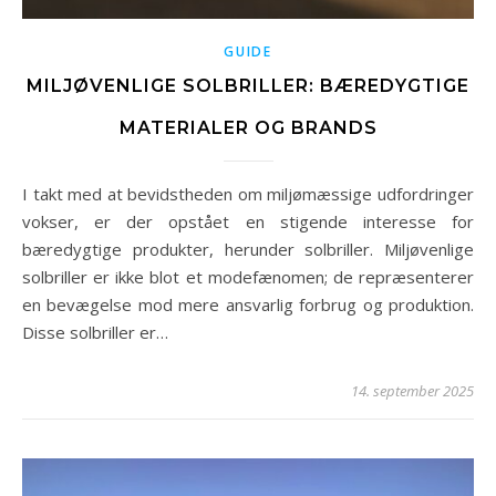
GUIDE
MILJØVENLIGE SOLBRILLER: BÆREDYGTIGE
MATERIALER OG BRANDS
I takt med at bevidstheden om miljømæssige udfordringer
vokser, er der opstået en stigende interesse for
bæredygtige produkter, herunder solbriller. Miljøvenlige
solbriller er ikke blot et modefænomen; de repræsenterer
en bevægelse mod mere ansvarlig forbrug og produktion.
Disse solbriller er…
14. september 2025