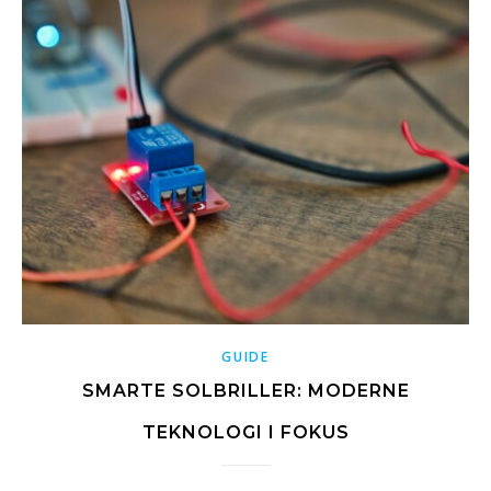
GUIDE
SMARTE SOLBRILLER: MODERNE
TEKNOLOGI I FOKUS