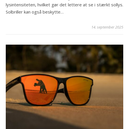
lysintensiteten, hvilket gør det lettere at se i stærkt sollys.
Solbriller kan også beskytte…
14. september 2025