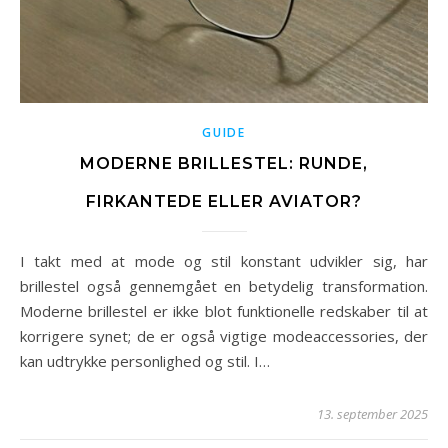
GUIDE
MODERNE BRILLESTEL: RUNDE,
FIRKANTEDE ELLER AVIATOR?
I takt med at mode og stil konstant udvikler sig, har
brillestel også gennemgået en betydelig transformation.
Moderne brillestel er ikke blot funktionelle redskaber til at
korrigere synet; de er også vigtige modeaccessories, der
kan udtrykke personlighed og stil. I…
13. september 2025