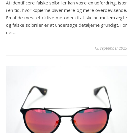
At identificere falske solbriller kan være en udfordring, især
i en tid, hvor kopierne bliver mere og mere overbevisende.
En af de mest effektive metoder til at skelne mellem ægte
og falske solbriller er at undersøge detaljerne grundigt. For
det…
13. september 2025