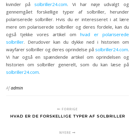
kvinder på
solbriller24.com
. Vi har nøje udvalgt og
gennemgået forskellige typer af solbriller, herunder
polariserede solbriller. Hvis du er interesseret i at lære
mere om polariserede solbriller og deres fordele, kan du
også tjekke vores artikel om
hvad er polariserede
solbriller
. Derudover kan du dykke ned i historien om
wayfarer solbriller og deres oprindelse på
solbriller24.com
.
Vi har også en spændende artikel om oprindelsen og
historien om solbriller generelt, som du kan læse på
solbriller24.com
.
Af
admin
FORRIGE
HVAD ER DE FORSKELLIGE TYPER AF SOLBRILLER
NYERE