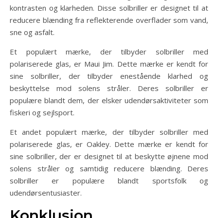
kontrasten og klarheden. Disse solbriller er designet til at
reducere blænding fra reflekterende overflader som vand,
sne og asfalt.
Et populært mærke, der tilbyder solbriller med
polariserede glas, er Maui Jim. Dette mærke er kendt for
sine solbriller, der tilbyder enestående klarhed og
beskyttelse mod solens stråler. Deres solbriller er
populære blandt dem, der elsker udendørsaktiviteter som
fiskeri og sejlsport.
Et andet populært mærke, der tilbyder solbriller med
polariserede glas, er Oakley. Dette mærke er kendt for
sine solbriller, der er designet til at beskytte øjnene mod
solens stråler og samtidig reducere blænding. Deres
solbriller er populære blandt sportsfolk og
udendørsentusiaster.
Konklusion