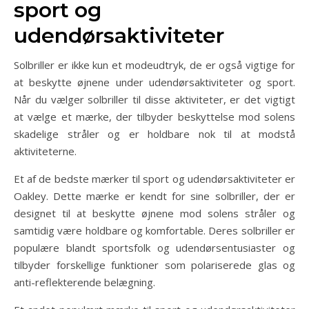
sport og
udendørsaktiviteter
Solbriller er ikke kun et modeudtryk, de er også vigtige for
at beskytte øjnene under udendørsaktiviteter og sport.
Når du vælger solbriller til disse aktiviteter, er det vigtigt
at vælge et mærke, der tilbyder beskyttelse mod solens
skadelige stråler og er holdbare nok til at modstå
aktiviteterne.
Et af de bedste mærker til sport og udendørsaktiviteter er
Oakley. Dette mærke er kendt for sine solbriller, der er
designet til at beskytte øjnene mod solens stråler og
samtidig være holdbare og komfortable. Deres solbriller er
populære blandt sportsfolk og udendørsentusiaster og
tilbyder forskellige funktioner som polariserede glas og
anti-reflekterende belægning.