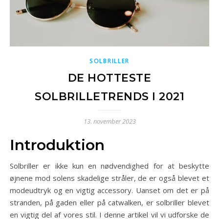
SOLBRILLER
DE HOTTESTE
SOLBRILLETRENDS I 2021
13. november 2023
Introduktion
Solbriller er ikke kun en nødvendighed for at beskytte
øjnene mod solens skadelige stråler, de er også blevet et
modeudtryk og en vigtig accessory. Uanset om det er på
stranden, på gaden eller på catwalken, er solbriller blevet
en vigtig del af vores stil. I denne artikel vil vi udforske de