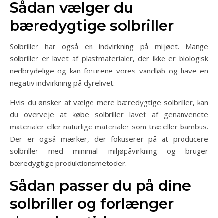
Sådan vælger du
bæredygtige solbriller
Solbriller har også en indvirkning på miljøet. Mange
solbriller er lavet af plastmaterialer, der ikke er biologisk
nedbrydelige og kan forurene vores vandløb og have en
negativ indvirkning på dyrelivet.
Hvis du ønsker at vælge mere bæredygtige solbriller, kan
du overveje at købe solbriller lavet af genanvendte
materialer eller naturlige materialer som træ eller bambus.
Der er også mærker, der fokuserer på at producere
solbriller med minimal miljøpåvirkning og bruger
bæredygtige produktionsmetoder.
Sådan passer du på dine
solbriller og forlænger