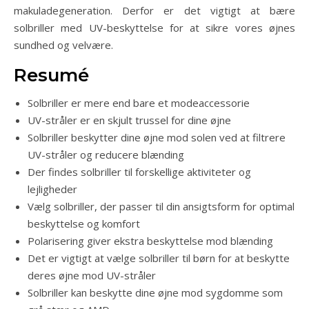
makuladegeneration. Derfor er det vigtigt at bære
solbriller med UV-beskyttelse for at sikre vores øjnes
sundhed og velvære.
Resumé
Solbriller er mere end bare et modeaccessorie
UV-stråler er en skjult trussel for dine øjne
Solbriller beskytter dine øjne mod solen ved at filtrere
UV-stråler og reducere blænding
Der findes solbriller til forskellige aktiviteter og
lejligheder
Vælg solbriller, der passer til din ansigtsform for optimal
beskyttelse og komfort
Polarisering giver ekstra beskyttelse mod blænding
Det er vigtigt at vælge solbriller til børn for at beskytte
deres øjne mod UV-stråler
Solbriller kan beskytte dine øjne mod sygdomme som