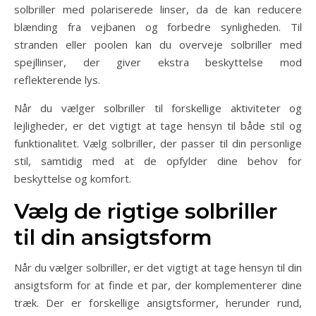
solbriller med polariserede linser, da de kan reducere
blænding fra vejbanen og forbedre synligheden. Til
stranden eller poolen kan du overveje solbriller med
spejllinser, der giver ekstra beskyttelse mod
reflekterende lys.
Når du vælger solbriller til forskellige aktiviteter og
lejligheder, er det vigtigt at tage hensyn til både stil og
funktionalitet. Vælg solbriller, der passer til din personlige
stil, samtidig med at de opfylder dine behov for
beskyttelse og komfort.
Vælg de rigtige solbriller
til din ansigtsform
Når du vælger solbriller, er det vigtigt at tage hensyn til din
ansigtsform for at finde et par, der komplementerer dine
træk. Der er forskellige ansigtsformer, herunder rund,