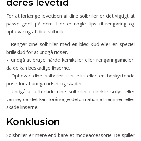
deres levetid
For at forlænge levetiden af dine solbriller er det vigtigt at
passe godt på dem. Her er nogle tips til rengøring og
opbevaring af dine solbriller:
– Rengør dine solbriller med en blød klud eller en speciel
brilleklud for at undgå ridser.
– Undgå at bruge hårde kemikalier eller rengøringsmidler,
da de kan beskadige linserne.
– Opbevar dine solbriller i et etui eller en beskyttende
pose for at undgå ridser og skader.
– Undgå at efterlade dine solbriller i direkte sollys eller
varme, da det kan forårsage deformation af rammen eller
skade linserne.
Konklusion
Solsbriller er mere end bare et modeaccessorie. De spiller