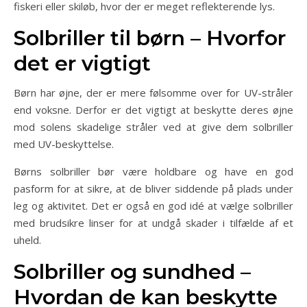
fiskeri eller skiløb, hvor der er meget reflekterende lys.
Solbriller til børn – Hvorfor
det er vigtigt
Børn har øjne, der er mere følsomme over for UV-stråler
end voksne. Derfor er det vigtigt at beskytte deres øjne
mod solens skadelige stråler ved at give dem solbriller
med UV-beskyttelse.
Børns solbriller bør være holdbare og have en god
pasform for at sikre, at de bliver siddende på plads under
leg og aktivitet. Det er også en god idé at vælge solbriller
med brudsikre linser for at undgå skader i tilfælde af et
uheld.
Solbriller og sundhed –
Hvordan de kan beskytte